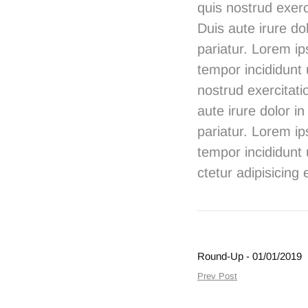
quis nostrud exerc
Duis aute irure dol
pariatur. Lorem ip
tempor incididunt
nostrud exercitati
aute irure dolor in
pariatur. Lorem ip
tempor incididunt
ctetur adipisicing e
Round-Up - 01/01/2019
Prev Post