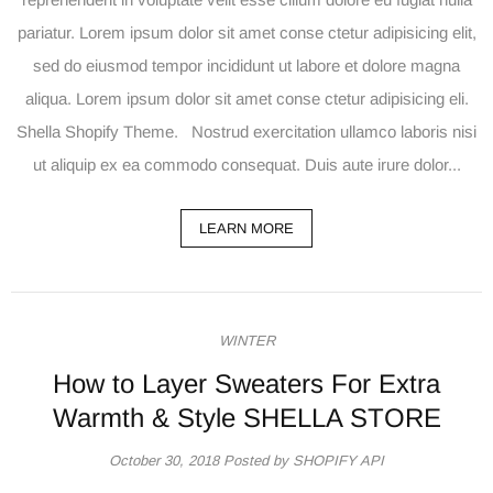
pariatur. Lorem ipsum dolor sit amet conse ctetur adipisicing elit,
sed do eiusmod tempor incididunt ut labore et dolore magna
aliqua. Lorem ipsum dolor sit amet conse ctetur adipisicing eli.
Shella Shopify Theme. Nostrud exercitation ullamco laboris nisi
ut aliquip ex ea commodo consequat. Duis aute irure dolor...
LEARN MORE
WINTER
How to Layer Sweaters For Extra
Warmth & Style SHELLA STORE
October 30, 2018
Posted by SHOPIFY API