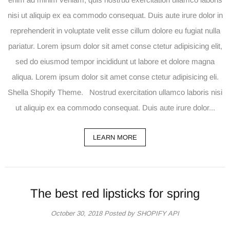
nisi ut aliquip ex ea commodo consequat. Duis aute irure dolor in
reprehenderit in voluptate velit esse cillum dolore eu fugiat nulla
pariatur. Lorem ipsum dolor sit amet conse ctetur adipisicing elit,
sed do eiusmod tempor incididunt ut labore et dolore magna
aliqua. Lorem ipsum dolor sit amet conse ctetur adipisicing eli.
Shella Shopify Theme. Nostrud exercitation ullamco laboris nisi
ut aliquip ex ea commodo consequat. Duis aute irure dolor...
LEARN MORE
The best red lipsticks for spring
October 30, 2018
Posted by SHOPIFY API