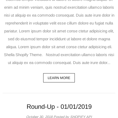
enim ad minim veniam, quis nostrud exercitation ullamco laboris
nisi ut aliquip ex ea commodo consequat. Duis aute irure dolor in
reprehenderit in voluptate velit esse cillum dolore eu fugiat nulla
pariatur. Lorem ipsum dolor sit amet conse ctetur adipisicing elit,
sed do eiusmod tempor incididunt ut labore et dolore magna
aliqua. Lorem ipsum dolor sit amet conse ctetur adipisicing eli.
Shella Shopify Theme. Nostrud exercitation ullamco laboris nisi
ut aliquip ex ea commodo consequat. Duis aute irure dolor...
LEARN MORE
Round-Up - 01/01/2019
October 30, 2018
Posted by SHOPIFY API