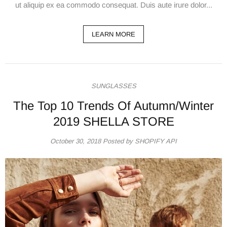
ut aliquip ex ea commodo consequat. Duis aute irure dolor...
LEARN MORE
SUNGLASSES
The Top 10 Trends Of Autumn/Winter
2019 SHELLA STORE
October 30, 2018
Posted by SHOPIFY API