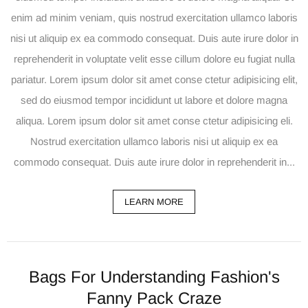
enim ad minim veniam, quis nostrud exercitation ullamco laboris
nisi ut aliquip ex ea commodo consequat. Duis aute irure dolor in
reprehenderit in voluptate velit esse cillum dolore eu fugiat nulla
pariatur. Lorem ipsum dolor sit amet conse ctetur adipisicing elit,
sed do eiusmod tempor incididunt ut labore et dolore magna
aliqua. Lorem ipsum dolor sit amet conse ctetur adipisicing eli.
Nostrud exercitation ullamco laboris nisi ut aliquip ex ea
commodo consequat. Duis aute irure dolor in reprehenderit in...
LEARN MORE
Bags For Understanding Fashion's
Fanny Pack Craze