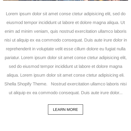
Lorem ipsum dolor sit amet conse ctetur adipisicing elit, sed do
eiusmod tempor incididunt ut labore et dolore magna aliqua. Ut
enim ad minim veniam, quis nostrud exercitation ullamco laboris
nisi ut aliquip ex ea commodo consequat. Duis aute irure dolor in
reprehenderit in voluptate velit esse cillum dolore eu fugiat nulla
pariatur. Lorem ipsum dolor sit amet conse ctetur adipisicing elit,
sed do eiusmod tempor incididunt ut labore et dolore magna
aliqua. Lorem ipsum dolor sit amet conse ctetur adipisicing eli.
Shella Shopify Theme. Nostrud exercitation ullamco laboris nisi
ut aliquip ex ea commodo consequat. Duis aute irure dolor...
LEARN MORE