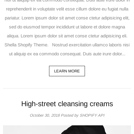
reprehenderit in voluptate velit esse cillum dolore eu fugiat nulla
pariatur. Lorem ipsum dolor sit amet conse ctetur adipisicing elit,
sed do eiusmod tempor incididunt ut labore et dolore magna
aliqua. Lorem ipsum dolor sit amet conse ctetur adipisicing eli.
Shella Shopify Theme. Nostrud exercitation ullamco laboris nisi
ut aliquip ex ea commodo consequat. Duis aute irure dolor...
LEARN MORE
High-street cleansing creams
October 30, 2018
Posted by SHOPIFY API