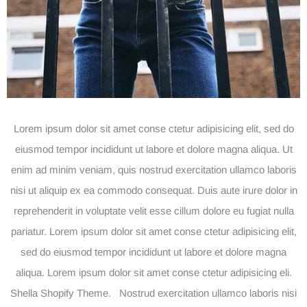
Lorem ipsum dolor sit amet conse ctetur adipisicing elit, sed do
eiusmod tempor incididunt ut labore et dolore magna aliqua. Ut
enim ad minim veniam, quis nostrud exercitation ullamco laboris
nisi ut aliquip ex ea commodo consequat. Duis aute irure dolor in
reprehenderit in voluptate velit esse cillum dolore eu fugiat nulla
pariatur. Lorem ipsum dolor sit amet conse ctetur adipisicing elit,
sed do eiusmod tempor incididunt ut labore et dolore magna
aliqua. Lorem ipsum dolor sit amet conse ctetur adipisicing eli.
Shella Shopify Theme. Nostrud exercitation ullamco laboris nisi