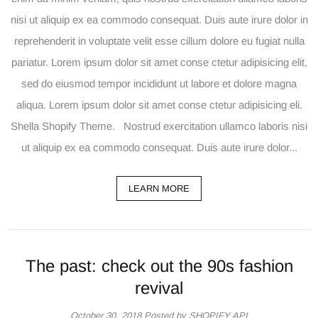
nisi ut aliquip ex ea commodo consequat. Duis aute irure dolor in
reprehenderit in voluptate velit esse cillum dolore eu fugiat nulla
pariatur. Lorem ipsum dolor sit amet conse ctetur adipisicing elit,
sed do eiusmod tempor incididunt ut labore et dolore magna
aliqua. Lorem ipsum dolor sit amet conse ctetur adipisicing eli.
Shella Shopify Theme. Nostrud exercitation ullamco laboris nisi
ut aliquip ex ea commodo consequat. Duis aute irure dolor...
LEARN MORE
The past: check out the 90s fashion
revival
October 30, 2018
Posted by SHOPIFY API