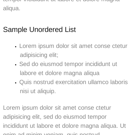
aliqua.
Sample Unordered List
Lorem ipsum dolor sit amet conse ctetur
adipisicing elit;
Sed do eiusmod tempor incididunt ut
labore et dolore magna aliqua
Quis nostrud exercitation ullamco laboris
nisi ut aliquip.
Lorem ipsum dolor sit amet conse ctetur
adipisicing elit, sed do eiusmod tempor
incididunt ut labore et dolore magna aliqua. Ut
enim ad minim veniam, quis nostrud