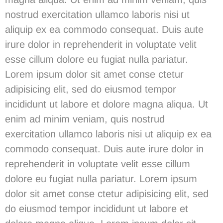
nostrud exercitation ullamco laboris nisi ut
aliquip ex ea commodo consequat. Duis aute
irure dolor in reprehenderit in voluptate velit
esse cillum dolore eu fugiat nulla pariatur.
Lorem ipsum dolor sit amet conse ctetur
adipisicing elit, sed do eiusmod tempor
incididunt ut labore et dolore magna aliqua. Ut
enim ad minim veniam, quis nostrud
exercitation ullamco laboris nisi ut aliquip ex ea
commodo consequat. Duis aute irure dolor in
reprehenderit in voluptate velit esse cillum
dolore eu fugiat nulla pariatur. Lorem ipsum
dolor sit amet conse ctetur adipisicing elit, sed
do eiusmod tempor incididunt ut labore et