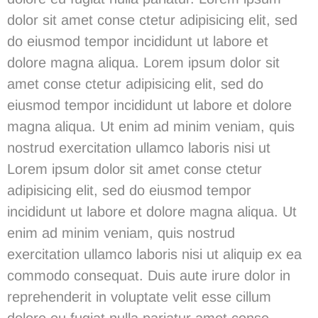
dolor sit amet conse ctetur adipisicing elit, sed
do eiusmod tempor incididunt ut labore et
dolore magna aliqua. Lorem ipsum dolor sit
amet conse ctetur adipisicing elit, sed do
eiusmod tempor incididunt ut labore et dolore
magna aliqua. Ut enim ad minim veniam, quis
nostrud exercitation ullamco laboris nisi ut
Lorem ipsum dolor sit amet conse ctetur
adipisicing elit, sed do eiusmod tempor
incididunt ut labore et dolore magna aliqua. Ut
enim ad minim veniam, quis nostrud
exercitation ullamco laboris nisi ut aliquip ex ea
commodo consequat. Duis aute irure dolor in
reprehenderit in voluptate velit esse cillum