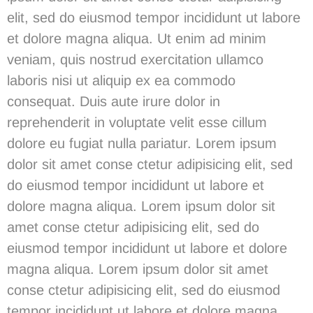
elit, sed do eiusmod tempor incididunt ut labore
et dolore magna aliqua. Ut enim ad minim
veniam, quis nostrud exercitation ullamco
laboris nisi ut aliquip ex ea commodo
consequat. Duis aute irure dolor in
reprehenderit in voluptate velit esse cillum
dolore eu fugiat nulla pariatur. Lorem ipsum
dolor sit amet conse ctetur adipisicing elit, sed
do eiusmod tempor incididunt ut labore et
dolore magna aliqua. Lorem ipsum dolor sit
amet conse ctetur adipisicing elit, sed do
eiusmod tempor incididunt ut labore et dolore
magna aliqua.
Lorem ipsum dolor sit amet
conse ctetur adipisicing elit, sed do eiusmod
tempor incididunt ut labore et dolore magna