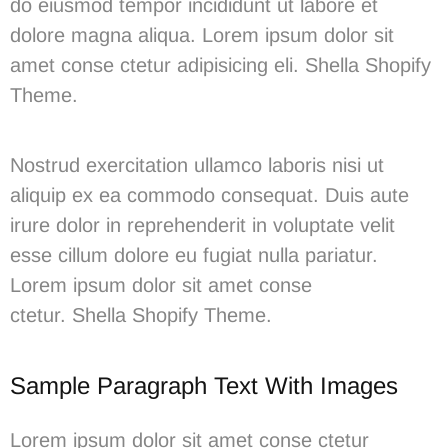
do eiusmod tempor incididunt ut labore et
dolore magna aliqua. Lorem ipsum dolor sit
amet conse ctetur adipisicing eli. Shella Shopify
Theme.
Nostrud exercitation ullamco laboris nisi ut
aliquip ex ea commodo consequat. Duis aute
irure dolor in reprehenderit in voluptate velit
esse cillum dolore eu fugiat nulla pariatur.
Lorem ipsum dolor sit amet conse
ctetur.
Shella
S
hopify Theme.
Sample Paragraph Text With Images
Lorem ipsum dolor sit amet conse ctetur