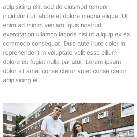
adipisicing elit, sed do eiusmod tempor
incididunt ut labore et dolore magna aliqua. Ut
enim ad minim veniam, quis nostrud
exercitation ullamco laboris nisi ut aliquip ex ea
commodo consequat. Duis aute irure dolor in
reprehenderit in voluptate velit esse cillum
dolore eu fugiat nulla pariatur. Lorem ipsum
dolor sit
amet conse ctetur
amet conse ctetur
adipisicing eli.