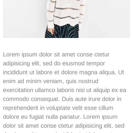
Lorem ipsum dolor sit amet conse ctetur
adipisicing elit, sed do eiusmod tempor
incididunt ut labore et dolore magna aliqua. Ut
enim ad minim veniam, quis nostrud
exercitation ullamco laboris nisi ut aliquip ex ea
commodo consequat. Duis aute irure dolor in
reprehenderit in voluptate velit esse cillum
dolore eu fugiat nulla pariatur. Lorem ipsum
dolor sit amet conse ctetur adipisicing elit, sed